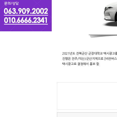
2021년도 전북군산 군장대학교 택시광고를
진행은 전주/익산/군산지역으로 [비싼버
택시광고로 결정해서 홍보 함.