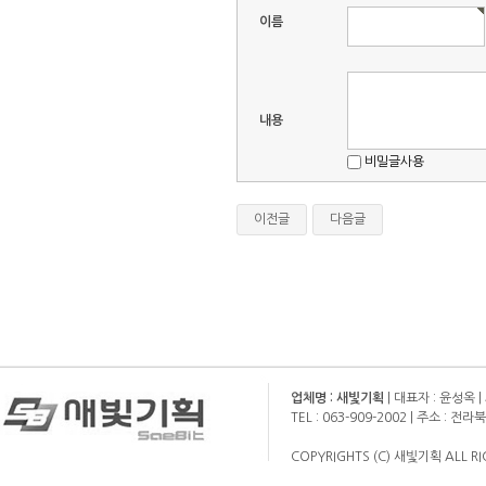
이름
내용
비밀글사용
이전글
다음글
업체명 : 새빛기획
| 대표자 : 윤성옥 |
TEL : 063-909-2002 | 주소 :
COPYRIGHTS (C) 새빛기획 ALL RI