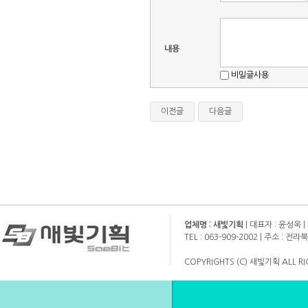
내용
비밀글사용
이전글
다음글
업체명 : 새빛기획
| 대표자 : 윤성옥 |
TEL : 063-909-2002 | 주소 :
COPYRIGHTS (C) 새빛기획 ALL RI