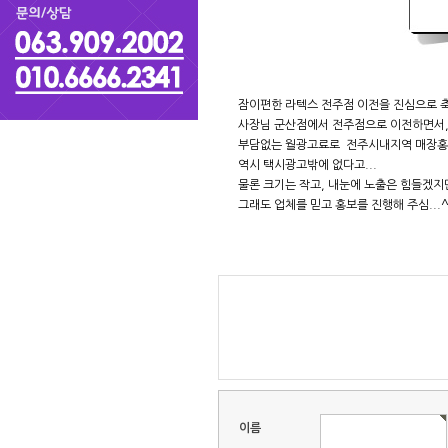
잠이편한 라텍스 전주점 이전을 진심으로 
사장님 군산점에서 전주점으로 이전하면서
부담없는 월광고료로 전주시내지역 매장홍
역시 택시광고밖에 없다고...
물론 크기는 작고, 내눈에 노출은 힘들겠지
그래도 업체를 믿고 홍보를 진행해 주심...
이름