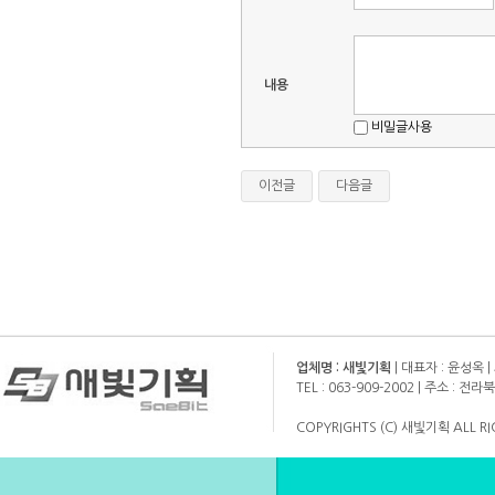
내용
비밀글사용
이전글
다음글
업체명 : 새빛기획
| 대표자 : 윤성옥 |
TEL : 063-909-2002 | 주소 :
COPYRIGHTS (C) 새빛기획 ALL RI