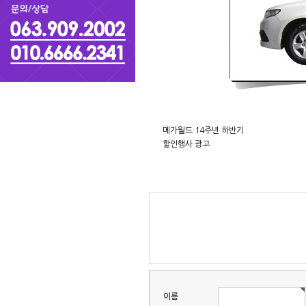
메가월드 14주년 하반기
할인행사 광고
이름